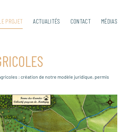
LE PROJET
ACTUALITÉS
CONTACT
MÉDIAS
GRICOLES
agricoles : création de notre modèle juridique, permis